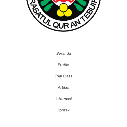
Beranda
Profile
Trial Class
Artikel
Informasi
Kontak