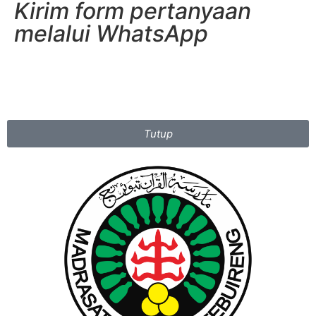
Kirim form pertanyaan
melalui WhatsApp
Tutup