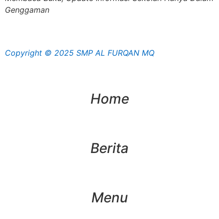
Genggaman
Copyright © 2025 SMP AL FURQAN MQ
Home
Berita
Menu