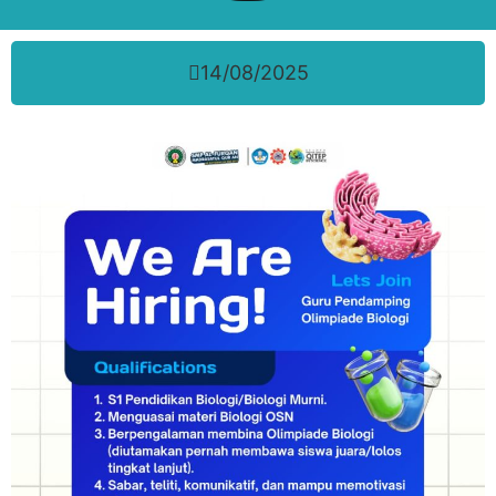
14/08/2025