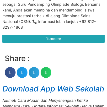
sebagai Guru Pendamping Olimpiade Biologi. Bersama
kami, Anda akan membina dan mendampingi siswa
menuju prestasi terbaik di ajang Olimpiade Sains
Nasional (OSN). 📞 Informasi lebih lanjut : +62 812-
3297-4868
Lampiran
Share :
Download App Web Sekolah
Nikmati Cara Mudah dan Menyenangkan Ketika
Membaca Buku, Update Informasi Sekolah Hanya Dalam