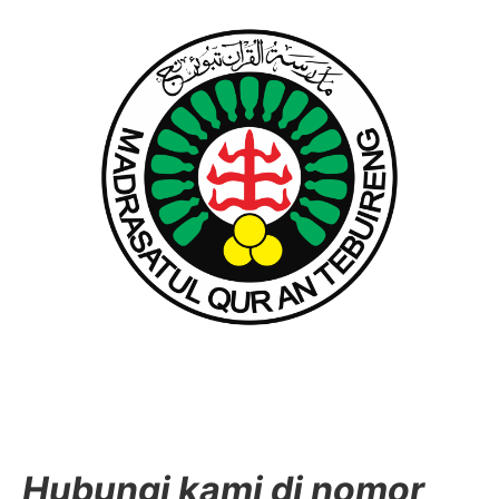
Hubungi kami di nomor