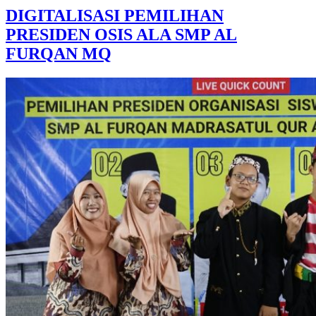
DIGITALISASI PEMILIHAN
PRESIDEN OSIS ALA SMP AL
FURQAN MQ