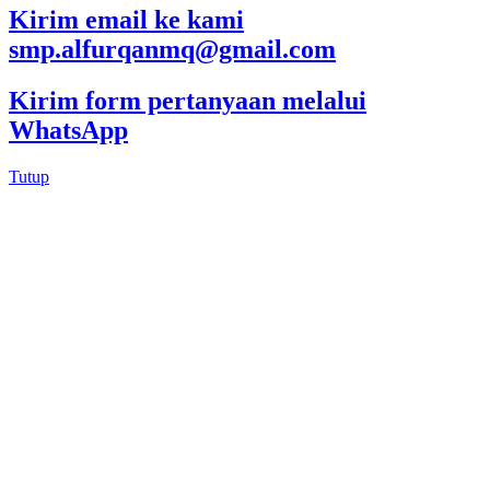
Kirim email ke kami
smp.alfurqanmq@gmail.com
Kirim form pertanyaan melalui
WhatsApp
Tutup