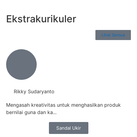
Ekstrakurikuler
Lihat Semua
Rikky Sudaryanto
Mengasah kreativitas untuk menghasilkan produk
bernilai guna dan ka...
Sandal Ukir