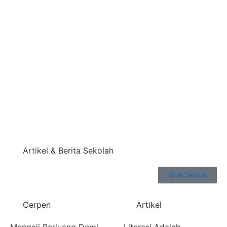
Artikel & Berita Sekolah
Lihat Semua
Cerpen
Artikel