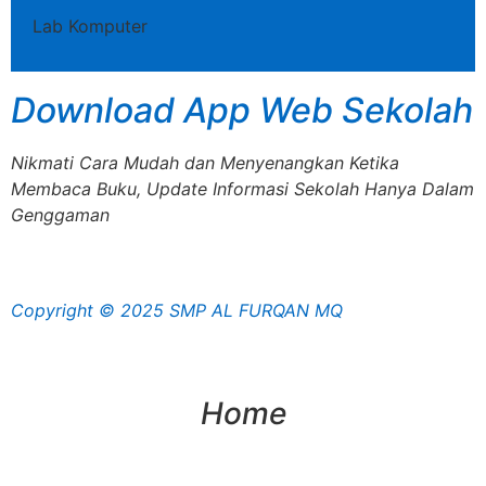
Lab Komputer
Download App Web Sekolah
Nikmati Cara Mudah dan Menyenangkan Ketika
Membaca Buku, Update Informasi Sekolah Hanya Dalam
Genggaman
Copyright © 2025 SMP AL FURQAN MQ
Home