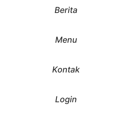
Berita
Menu
Kontak
Login