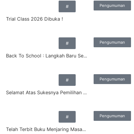
Pengumuman
#
Trial Class 2026 Dibuka !
Pengumuman
#
Back To School : Langkah Baru Se...
Pengumuman
#
Selamat Atas Sukesnya Pemilihan ...
Pengumuman
#
Telah Terbit Buku Menjaring Masa...