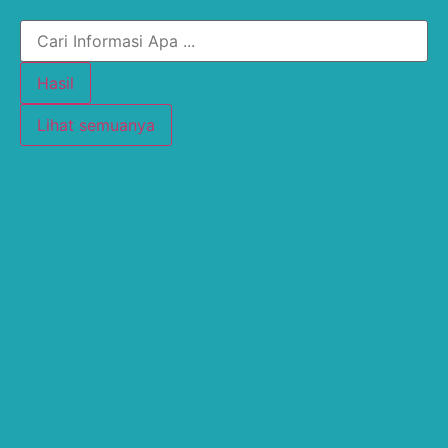
Hasil
Lihat semuanya