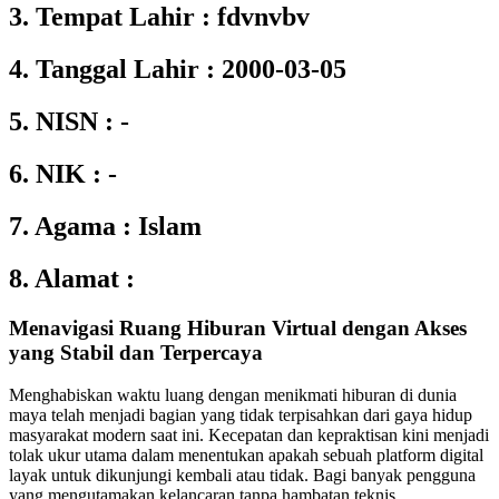
3. Tempat Lahir : fdvnvbv
4. Tanggal Lahir : 2000-03-05
5. NISN : -
6. NIK : -
7. Agama : Islam
8. Alamat :
Menavigasi Ruang Hiburan Virtual dengan Akses
yang Stabil dan Terpercaya
Menghabiskan waktu luang dengan menikmati hiburan di dunia
maya telah menjadi bagian yang tidak terpisahkan dari gaya hidup
masyarakat modern saat ini. Kecepatan dan kepraktisan kini menjadi
tolak ukur utama dalam menentukan apakah sebuah platform digital
layak untuk dikunjungi kembali atau tidak. Bagi banyak pengguna
yang mengutamakan kelancaran tanpa hambatan teknis,