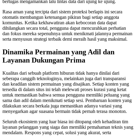
bertugas mengamankan lalu lintas data dari ujung ke ujung.
Rasa aman yang tercipta dari sistem proteksi berlapis ini secara
otomatis membangun ketenangan pikiran bagi setiap anggota
komunitas. Ketika kekhawatiran akan kebocoran data dapat
dihilangkan secara total, pengguna dapat mencurahkan perhatian
dan fokus mereka sepenuhnya untuk menikmati jalannya permainan
serta menyusun strategi terbaik demi meraih hasil yang maksimal.
Dinamika Permainan yang Adil dan
Layanan Dukungan Prima
Kualitas dari sebuah platform hiburan tidak hanya dinilai dari
seberapa canggih teknologinya, melainkan juga dari transparansi
dan keadilan sistem permainan yang disajikan. Setiap konten yang
tersedia di dalam situs ini telah melewati proses kurasi yang ketat
untuk memastikan bahwa semua pengguna memiliki peluang yang
sama dan adil dalam menikmati setiap sesi. Pembaruan konten yang
dilakukan secara berkala juga memastikan adanya variasi yang
menyegarkan agar suasana bermain tidak pernah terasa monoton.
Seluruh ekosistem yang luar biasa ini ditopang oleh kehadiran tim
layanan pelanggan yang siaga dan memiliki pemahaman teknis yang
mendalam. Respons yang cepat, solusi yang akurat, serta