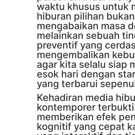
waktu khusus untuk 
hiburan pilihan bukan 
mengabaikan masa de
melainkan sebuah ti
preventif yang cerda
mengembalikan kebu
agar kita selalu sia
esok hari dengan sta
yang terbarui sepenu
Kehadiran media hibur
kontemporer terbukt
memberikan efek pe
kognitif yang cepat k