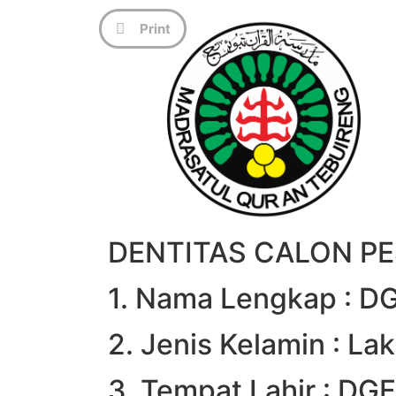
Print
DENTITAS CALON PE
1. Nama Lengkap : 
2. Jenis Kelamin : Lak
3. Tempat Lahir : D