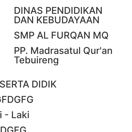
DINAS PENDIDIKAN
DAN KEBUDAYAAN
SMP AL FURQAN MQ
PP. Madrasatul Qur'an
Tebuireng
SERTA DIDIK
DGFDGFG
i - Laki
GFDGFG