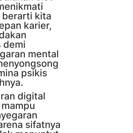
menikmati
berarti kita
pan karier,
ndakan
s demi
garan mental
p menyongsong
mina psikis
hnya.
an digital
i mampu
nyegaran
arena sifatnya