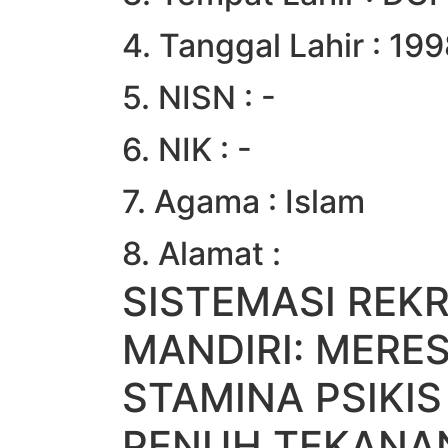
4. Tanggal Lahir : 19
5. NISN : -
6. NIK : -
7. Agama : Islam
8. Alamat :
SISTEMASI REKR
MANDIRI: MERE
STAMINA PSIKIS
PENUH TEKANA