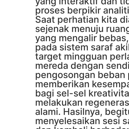
yang interaktif dan t
proses berpikir analit
Saat perhatian kita d
sejenak menuju ruan
yang mengalir bebas
pada sistem saraf ak
target mingguan per
mereda dengan sendi
pengosongan beban pi
memberikan kesempa
bagi sel-sel kreativit
melakukan regeneras
alami. Hasilnya, begi
menyelesaikan sesi s