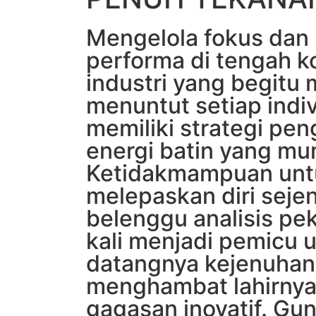
Mengelola fokus dan 
performa di tengah k
industri yang begitu 
menuntut setiap indi
memiliki strategi pen
energi batin yang mu
Ketidakmampuan unt
melepaskan diri sejen
belenggu analisis pek
kali menjadi pemicu 
datangnya kejenuhan
menghambat lahirnya
gagasan inovatif. Gu