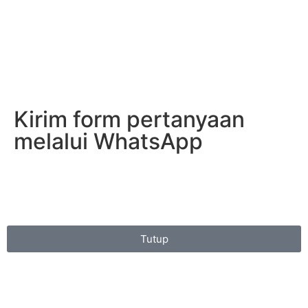
Kirim form pertanyaan
melalui WhatsApp
Tutup