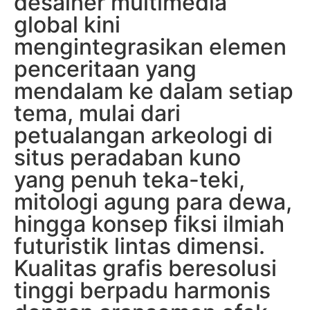
desainer multimedia
global kini
mengintegrasikan elemen
penceritaan yang
mendalam ke dalam setiap
tema, mulai dari
petualangan arkeologi di
situs peradaban kuno
yang penuh teka-teki,
mitologi agung para dewa,
hingga konsep fiksi ilmiah
futuristik lintas dimensi.
Kualitas grafis beresolusi
tinggi berpadu harmonis