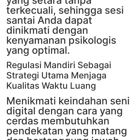
yang setara tanpa
terkecuali, sehingga sesi
santai Anda dapat
dinikmati dengan
kenyamanan psikologis
yang optimal.
Regulasi Mandiri Sebagai
Strategi Utama Menjaga
Kualitas Waktu Luang
Menikmati keindahan seni
digital dengan cara yang
cerdas membutuhkan
pendekatan yang matang