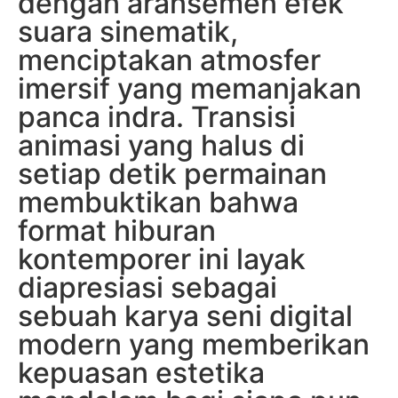
dengan aransemen efek
suara sinematik,
menciptakan atmosfer
imersif yang memanjakan
panca indra. Transisi
animasi yang halus di
setiap detik permainan
membuktikan bahwa
format hiburan
kontemporer ini layak
diapresiasi sebagai
sebuah karya seni digital
modern yang memberikan
kepuasan estetika