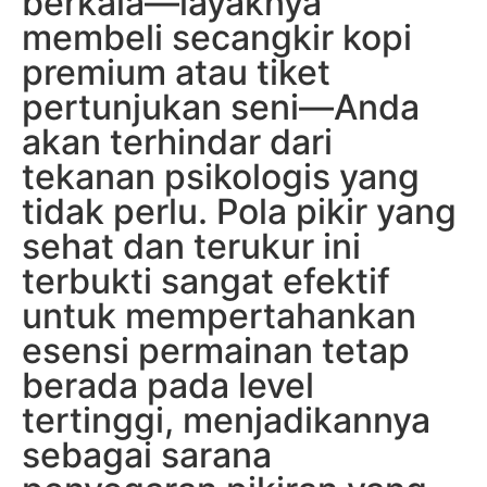
berkala—layaknya
membeli secangkir kopi
premium atau tiket
pertunjukan seni—Anda
akan terhindar dari
tekanan psikologis yang
tidak perlu. Pola pikir yang
sehat dan terukur ini
terbukti sangat efektif
untuk mempertahankan
esensi permainan tetap
berada pada level
tertinggi, menjadikannya
sebagai sarana