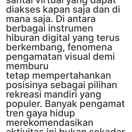
diakses kapan saja dan di
mana saja. Di antara
berbagai instrumen
hiburan digital yang terus
berkembang, fenomena
pengamatan visual demi
memburu
slot jackpot
tetap mempertahankan
posisinya sebagai pilihan
rekreasi mandiri yang
populer. Banyak pengamat
tren gaya hidup
merekomendasikan
aktivitas ini bukan sekadar