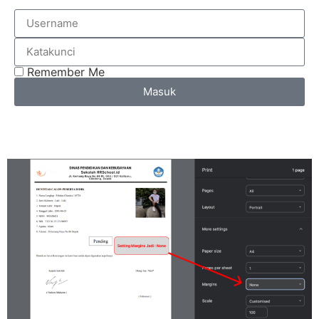
Remember Me
Masuk
Lost your password?