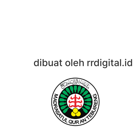
dibuat oleh rrdigital.id