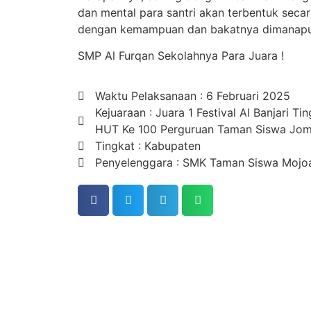
dan mental para santri akan terbentuk secar
dengan kemampuan dan bakatnya dimanapu
SMP Al Furqan Sekolahnya Para Juara !
Waktu Pelaksanaan : 6 Februari 2025
Kejuaraan : Juara 1 Festival Al Banjari 
HUT Ke 100 Perguruan Taman Siswa Jo
Tingkat : Kabupaten
Penyelenggara : SMK Taman Siswa Moj