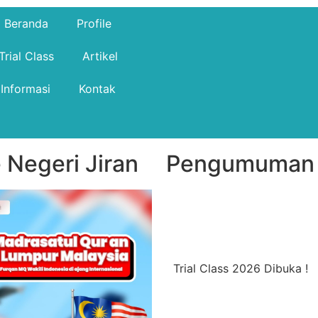
Beranda
Profile
Trial Class
Artikel
Informasi
Kontak
 Negeri Jiran
Pengumuman
Trial Class 2026 Dibuka !