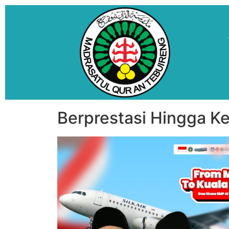
Berprestasi Hingga Ke