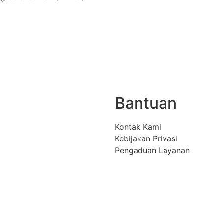
Bantuan
Kontak Kami
Kebijakan Privasi
Pengaduan Layanan