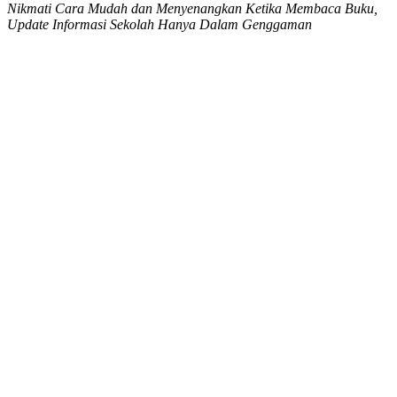
Nikmati Cara Mudah dan Menyenangkan Ketika Membaca Buku,
Update Informasi Sekolah Hanya Dalam Genggaman