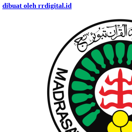
dibuat oleh rrdigital.id