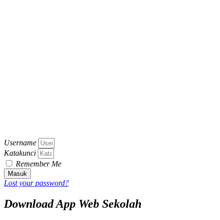
Username
Katakunci
Remember Me
Masuk
Lost your password?
Download App Web Sekolah