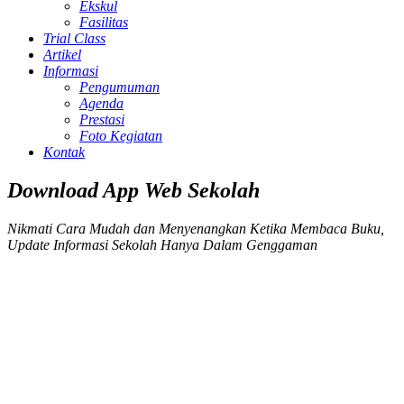
Ekskul
Fasilitas
Trial Class
Artikel
Informasi
Pengumuman
Agenda
Prestasi
Foto Kegiatan
Kontak
Download App Web Sekolah
Nikmati Cara Mudah dan Menyenangkan Ketika Membaca Buku,
Update Informasi Sekolah Hanya Dalam Genggaman