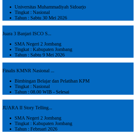
Universitas Muhammadiyah Sidoarjo
Tingkat : Nasional
Tahun : Sabtu 30 Mei 2026
Juara 3 Banjari ISCO S...
SMA Negeri 2 Jombang
Tingkat : Kabupaten Jombang
Tahun : Sabtu 9 Mei 2026
Finalis KMNR Nasional ...
Bimbingan Belajar dan Pelatihan KPM
Tingkat : Nasional
Tahun : 08.00 WIB - Selesai
JUARA II Story Telling...
SMA Negeri 2 Jombang
Tingkat : Kabupaten Jombang
Tahun : Februari 2026