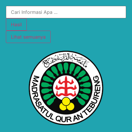
Hasil
Lihat semuanya