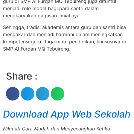
guru di SMP Al Furqan MQ Tebuireng juga dituntut
menjadi role model bagi para santri dalam
mengkaryakan gagasan ilmiahnya.
Sehingga, tradisi akademis antara guru dan santri bisa
mengakar dan menjadi harmoni dalam meningkatkan
kompetensi guru. Juga mutu pendidikan, khususnya di
SMP Al Furqan MQ Tebuireng.
Share :
Download App Web Sekolah
Nikmati Cara Mudah dan Menyenangkan Ketika