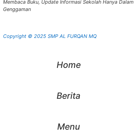
Membaca Buku, Update Informasi Sekolah Hanya Dalam
Genggaman
Copyright © 2025 SMP AL FURQAN MQ
Home
Berita
Menu