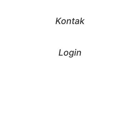
Kontak
Login