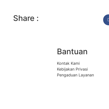
Share :
Bantuan
Kontak Kami
Kebijakan Privasi
Pengaduan Layanan