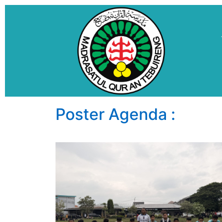
Poster Agenda :