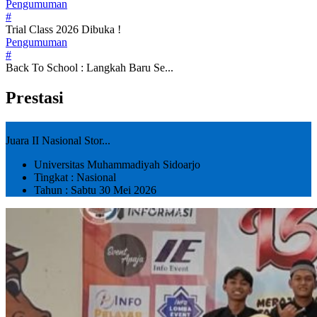
Pengumuman
#
Trial Class 2026 Dibuka !
Pengumuman
#
Back To School : Langkah Baru Se...
Prestasi
Juara II Nasional Stor...
Universitas Muhammadiyah Sidoarjo
Tingkat : Nasional
Tahun : Sabtu 30 Mei 2026