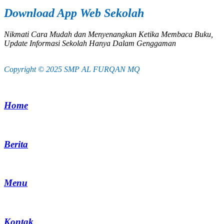
Download App Web Sekolah
Nikmati Cara Mudah dan Menyenangkan Ketika Membaca Buku,
Update Informasi Sekolah Hanya Dalam Genggaman
Copyright © 2025 SMP AL FURQAN MQ
Home
Berita
Menu
Kontak