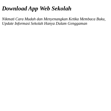
Download App Web Sekolah
Nikmati Cara Mudah dan Menyenangkan Ketika Membaca Buku,
Update Informasi Sekolah Hanya Dalam Genggaman