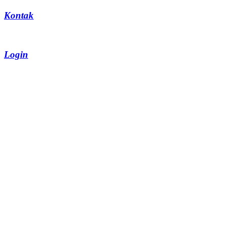
Kontak
Login