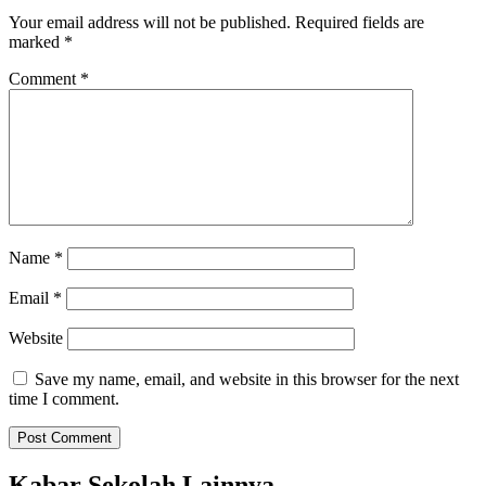
Your email address will not be published.
Required fields are
marked
*
Comment
*
Name
*
Email
*
Website
Save my name, email, and website in this browser for the next
time I comment.
Kabar Sekolah Lainnya