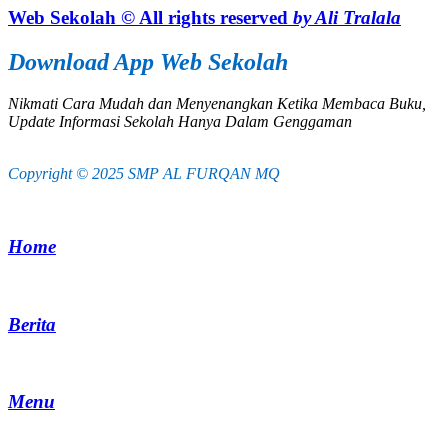
Web Sekolah © All rights reserved
by Ali Tralala
Download App Web Sekolah
Nikmati Cara Mudah dan Menyenangkan Ketika Membaca Buku,
Update Informasi Sekolah Hanya Dalam Genggaman
Copyright © 2025 SMP AL FURQAN MQ
Home
Berita
Menu