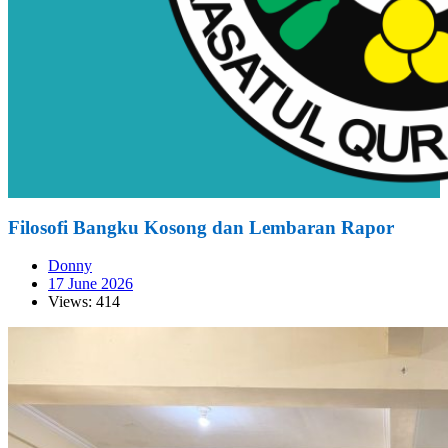
Filosofi Bangku Kosong dan Lembaran Rapor
Donny
17 June 2026
Views: 414