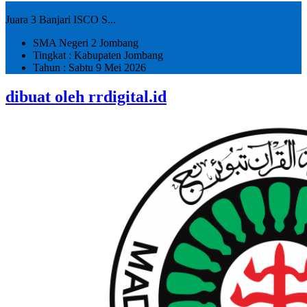
Juara 3 Banjari ISCO S...
SMA Negeri 2 Jombang
Tingkat : Kabupaten Jombang
Tahun : Sabtu 9 Mei 2026
dibuat oleh rrdigital.id