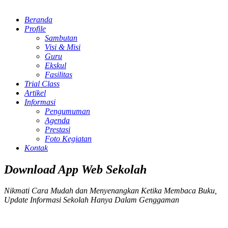
Beranda
Profile
Sambutan
Visi & Misi
Guru
Ekskul
Fasilitas
Trial Class
Artikel
Informasi
Pengumuman
Agenda
Prestasi
Foto Kegiatan
Kontak
Download App Web Sekolah
Nikmati Cara Mudah dan Menyenangkan Ketika Membaca Buku,
Update Informasi Sekolah Hanya Dalam Genggaman