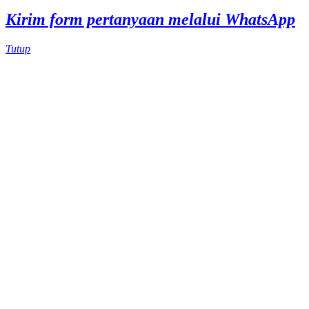
Kirim form pertanyaan melalui WhatsApp
Tutup