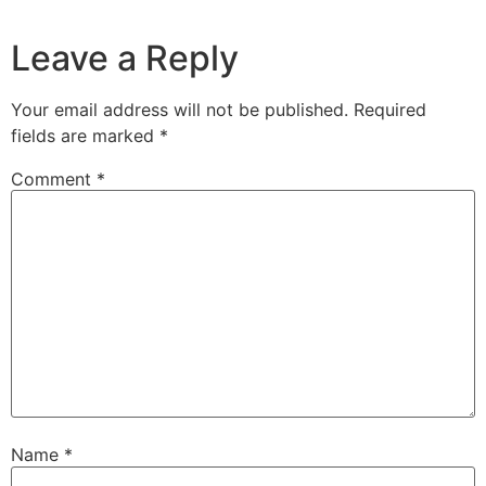
Leave a Reply
Your email address will not be published.
Required
fields are marked
*
Comment
*
Name
*