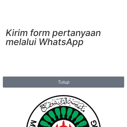
Kirim form pertanyaan
melalui WhatsApp
Tutup