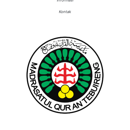
Informasi
Kontak