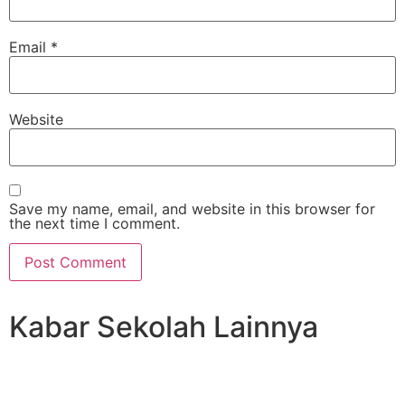
Email
*
Website
Save my name, email, and website in this browser for
the next time I comment.
Kabar Sekolah Lainnya