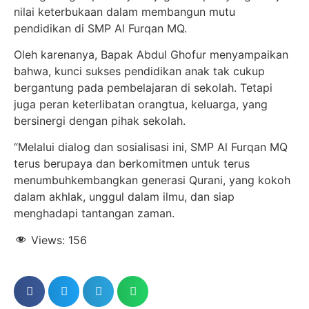
nilai keterbukaan dalam membangun mutu
pendidikan di SMP Al Furqan MQ.
Oleh karenanya, Bapak Abdul Ghofur menyampaikan
bahwa, kunci sukses pendidikan anak tak cukup
bergantung pada pembelajaran di sekolah. Tetapi
juga peran keterlibatan orangtua, keluarga, yang
bersinergi dengan pihak sekolah.
“Melalui dialog dan sosialisasi ini, SMP Al Furqan MQ
terus berupaya dan berkomitmen untuk terus
menumbuhkembangkan generasi Qurani, yang kokoh
dalam akhlak, unggul dalam ilmu, dan siap
menghadapi tantangan zaman.
Views:
156