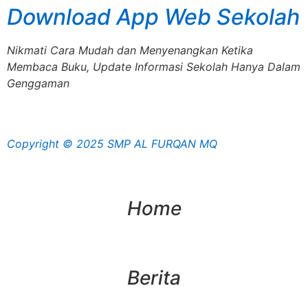
Download App Web Sekolah
Nikmati Cara Mudah dan Menyenangkan Ketika
Membaca Buku, Update Informasi Sekolah Hanya Dalam
Genggaman
Copyright © 2025 SMP AL FURQAN MQ
Home
Berita