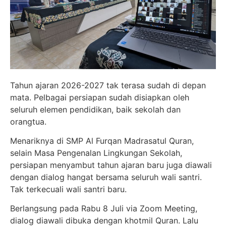
Tahun ajaran 2026-2027 tak terasa sudah di depan
mata. Pelbagai persiapan sudah disiapkan oleh
seluruh elemen pendidikan, baik sekolah dan
orangtua.
Menariknya di SMP Al Furqan Madrasatul Quran,
selain Masa Pengenalan Lingkungan Sekolah,
persiapan menyambut tahun ajaran baru juga diawali
dengan dialog hangat bersama seluruh wali santri.
Tak terkecuali wali santri baru.
Berlangsung pada Rabu 8 Juli via Zoom Meeting,
dialog diawali dibuka dengan khotmil Quran. Lalu