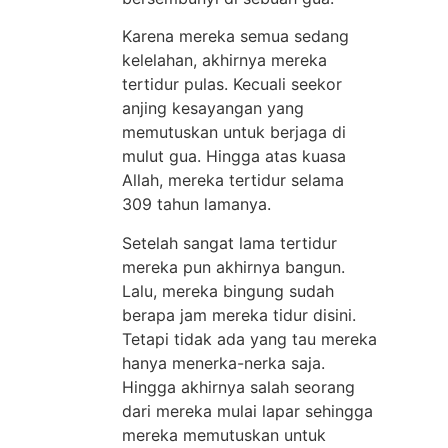
Karena mereka semua sedang
kelelahan, akhirnya mereka
tertidur pulas. Kecuali seekor
anjing kesayangan yang
memutuskan untuk berjaga di
mulut gua. Hingga atas kuasa
Allah, mereka tertidur selama
309 tahun lamanya.
Setelah sangat lama tertidur
mereka pun akhirnya bangun.
Lalu, mereka bingung sudah
berapa jam mereka tidur disini.
Tetapi tidak ada yang tau mereka
hanya menerka-nerka saja.
Hingga akhirnya salah seorang
dari mereka mulai lapar sehingga
mereka memutuskan untuk