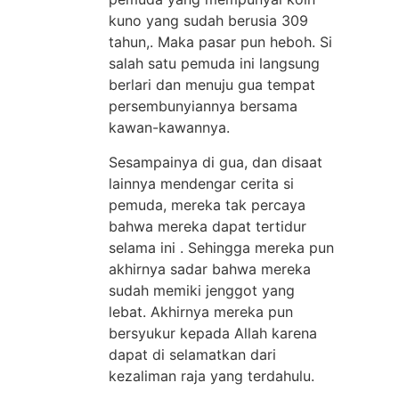
kuno yang sudah berusia 309
tahun,. Maka pasar pun heboh. Si
salah satu pemuda ini langsung
berlari dan menuju gua tempat
persembunyiannya bersama
kawan-kawannya.
Sesampainya di gua, dan disaat
lainnya mendengar cerita si
pemuda, mereka tak percaya
bahwa mereka dapat tertidur
selama ini . Sehingga mereka pun
akhirnya sadar bahwa mereka
sudah memiki jenggot yang
lebat. Akhirnya mereka pun
bersyukur kepada Allah karena
dapat di selamatkan dari
kezaliman raja yang terdahulu.