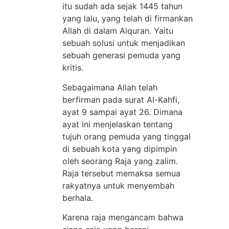
itu sudah ada sejak 1445 tahun
yang lalu, yang telah di firmankan
Allah di dalam Alquran. Yaitu
sebuah solusi untuk menjadikan
sebuah generasi pemuda yang
kritis.
Sebagaimana Allah telah
berfirman pada surat Al-Kahfi,
ayat 9 sampai ayat 26. Dimana
ayat ini menjelaskan tentang
tujuh orang pemuda yang tinggal
di sebuah kota yang dipimpin
oleh seorang Raja yang zalim.
Raja tersebut memaksa semua
rakyatnya untuk menyembah
berhala.
Karena raja mengancam bahwa