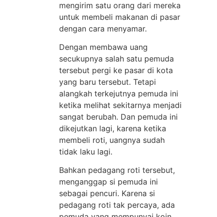
mengirim satu orang dari mereka
untuk membeli makanan di pasar
dengan cara menyamar.
Dengan membawa uang
secukupnya salah satu pemuda
tersebut pergi ke pasar di kota
yang baru tersebut. Tetapi
alangkah terkejutnya pemuda ini
ketika melihat sekitarnya menjadi
sangat berubah. Dan pemuda ini
dikejutkan lagi, karena ketika
membeli roti, uangnya sudah
tidak laku lagi.
Bahkan pedagang roti tersebut,
menganggap si pemuda ini
sebagai pencuri. Karena si
pedagang roti tak percaya, ada
pemuda yang mempunyai koin