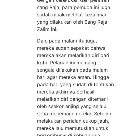
sang Raja, para pemuda ini juga
sudah muak melihat kezaliman
yang dilakukan oleh Sang Raja
Zalim ini.
Dan, pada malam itu juga,
mereka sudah sepakat bahwa
mereka akan melarikan diri dari
kota. Pelarian ini memang
sengaja dilakukan pada malam
hari agar mereka aman. Hingga
pada hari yang sudah di tentukan
mereka akhirnya berhasil
melarikan diri dengan ditemani
oleh seekor anjing yang selalu
setia menemani mereka. Setelah
melakukan perjalan cukup jauh,
mereka lalu memutuskan untuk
bersembunyi di sebuah gua.