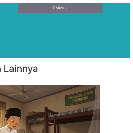
Masuk
 Lainnya