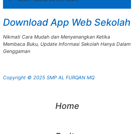
Download App Web Sekolah
Nikmati Cara Mudah dan Menyenangkan Ketika
Membaca Buku, Update Informasi Sekolah Hanya Dalam
Genggaman
Copyright © 2025 SMP AL FURQAN MQ
Home