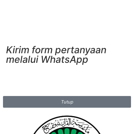
Kirim form pertanyaan
melalui WhatsApp
Tutup