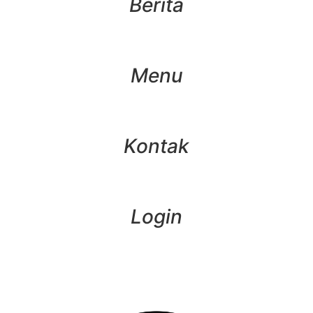
Berita
Menu
Kontak
Login