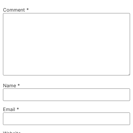
Comment
*
Name
*
Email
*