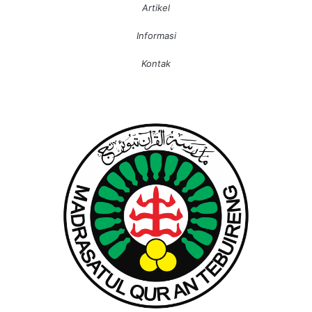
Artikel
Informasi
Kontak