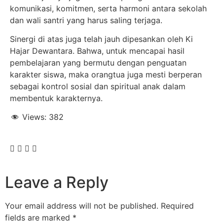
komunikasi, komitmen, serta harmoni antara sekolah
dan wali santri yang harus saling terjaga.
Sinergi di atas juga telah jauh dipesankan oleh Ki
Hajar Dewantara. Bahwa, untuk mencapai hasil
pembelajaran yang bermutu dengan penguatan
karakter siswa, maka orangtua juga mesti berperan
sebagai kontrol sosial dan spiritual anak dalam
membentuk karakternya.
Views:
382
Leave a Reply
Your email address will not be published.
Required
fields are marked
*