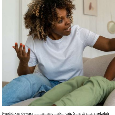
Pendidikan dewasa ini memang makin cair. Sinergi antara sekolah