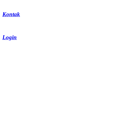
Kontak
Login