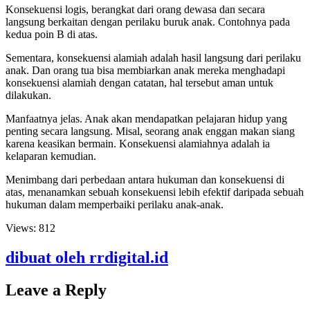
Konsekuensi logis, berangkat dari orang dewasa dan secara
langsung berkaitan dengan perilaku buruk anak. Contohnya pada
kedua poin B di atas.
Sementara, konsekuensi alamiah adalah hasil langsung dari perilaku
anak. Dan orang tua bisa membiarkan anak mereka menghadapi
konsekuensi alamiah dengan catatan, hal tersebut aman untuk
dilakukan.
Manfaatnya jelas. Anak akan mendapatkan pelajaran hidup yang
penting secara langsung. Misal, seorang anak enggan makan siang
karena keasikan bermain. Konsekuensi alamiahnya adalah ia
kelaparan kemudian.
Menimbang dari perbedaan antara hukuman dan konsekuensi di
atas, menanamkan sebuah konsekuensi lebih efektif daripada sebuah
hukuman dalam memperbaiki perilaku anak-anak.
Views:
812
dibuat oleh rrdigital.id
Leave a Reply