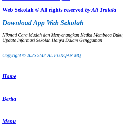
Web Sekolah © All rights reserved
by Ali Tralala
Download App Web Sekolah
Nikmati Cara Mudah dan Menyenangkan Ketika Membaca Buku,
Update Informasi Sekolah Hanya Dalam Genggaman
Copyright © 2025 SMP AL FURQAN MQ
Home
Berita
Menu