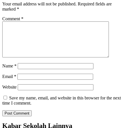
Your email address will not be published.
Required fields are
marked
*
Comment
*
Name
*
Email
*
Website
Save my name, email, and website in this browser for the next
time I comment.
Kabar Sekolah Lainnya