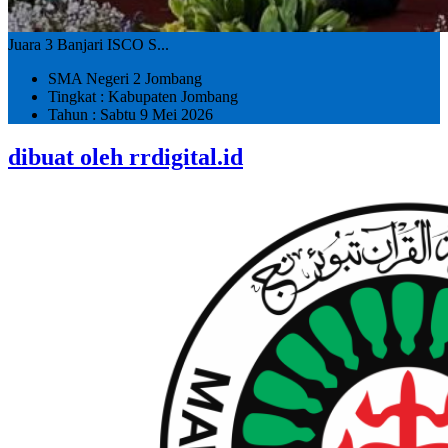
Juara 3 Banjari ISCO S...
SMA Negeri 2 Jombang
Tingkat : Kabupaten Jombang
Tahun : Sabtu 9 Mei 2026
dibuat oleh rrdigital.id