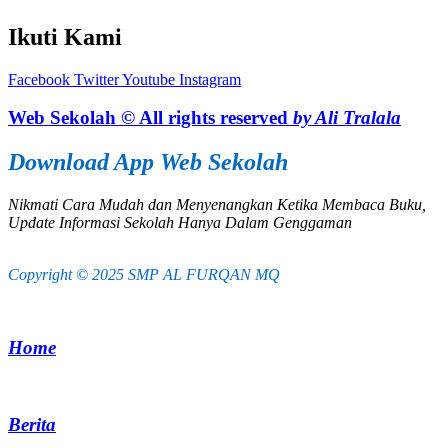
Ikuti Kami
Facebook
Twitter
Youtube
Instagram
Web Sekolah © All rights reserved
by Ali Tralala
Download App Web Sekolah
Nikmati Cara Mudah dan Menyenangkan Ketika Membaca Buku,
Update Informasi Sekolah Hanya Dalam Genggaman
Copyright © 2025 SMP AL FURQAN MQ
Home
Berita