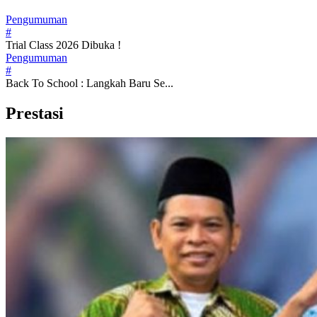
Pengumuman
#
Trial Class 2026 Dibuka !
Pengumuman
#
Back To School : Langkah Baru Se...
Prestasi