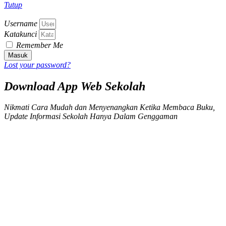
Tutup
Username
Katakunci
Remember Me
Masuk
Lost your password?
Download App Web Sekolah
Nikmati Cara Mudah dan Menyenangkan Ketika Membaca Buku,
Update Informasi Sekolah Hanya Dalam Genggaman