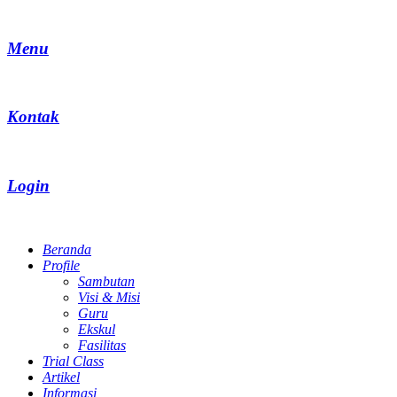
Menu
Kontak
Login
Beranda
Profile
Sambutan
Visi & Misi
Guru
Ekskul
Fasilitas
Trial Class
Artikel
Informasi