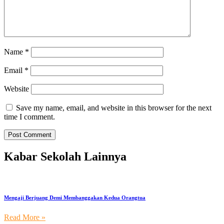
Name
*
Email
*
Website
Save my name, email, and website in this browser for the next
time I comment.
Kabar Sekolah Lainnya
Mengaji Berjuang Demi Membanggakan Kedua Orangtua
Read More »