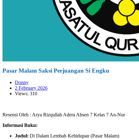
Pasar Malam Saksi Perjuangan Si Engku
Donny
2 February 2026
Views: 310
Resensi Oleh : Arya Rizqullah Adera Absen 7 Kelas 7 An-Nur
Informasi Buku:
Judul:
Di Dalam Lembah Kehidupan (Pasar Malam)