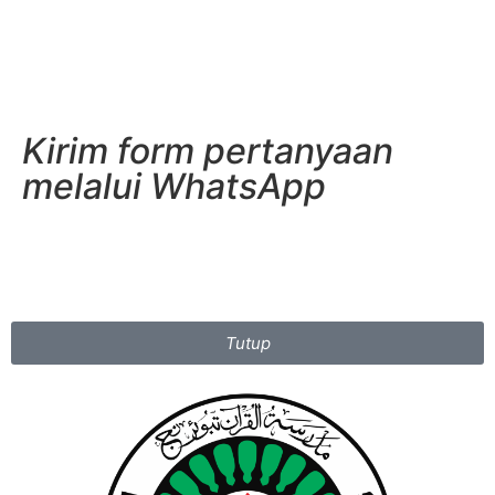
Kirim form pertanyaan
melalui WhatsApp
Tutup