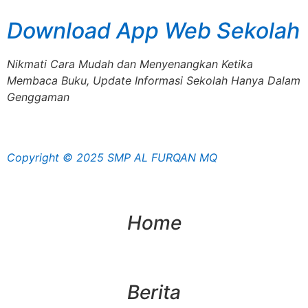
Download App Web Sekolah
Nikmati Cara Mudah dan Menyenangkan Ketika
Membaca Buku, Update Informasi Sekolah Hanya Dalam
Genggaman
Copyright © 2025 SMP AL FURQAN MQ
Home
Berita