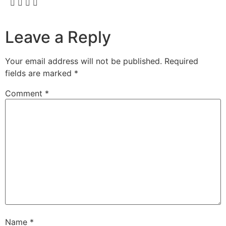
Leave a Reply
Your email address will not be published.
Required
fields are marked
*
Comment
*
Name
*