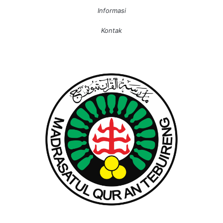
Informasi
Kontak