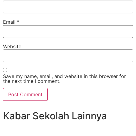
Email
*
Website
Save my name, email, and website in this browser for
the next time I comment.
Kabar Sekolah Lainnya