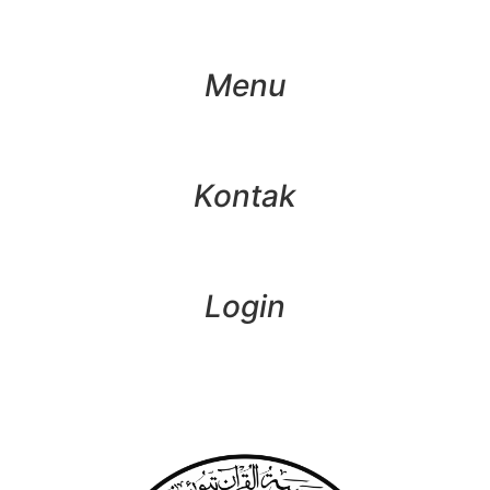
Menu
Kontak
Login